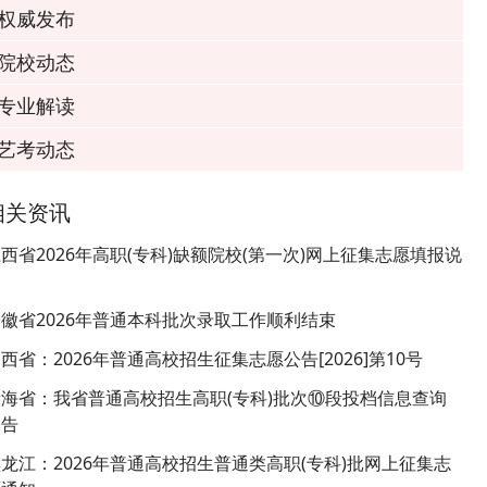
权威发布
院校动态
专业解读
艺考动态
相关资讯
西省2026年高职(专科)缺额院校(第一次)网上征集志愿填报说
明
徽省2026年普通本科批次录取工作顺利结束
西省：2026年普通高校招生征集志愿公告[2026]第10号
青海省：我省普通高校招生高职(专科)批次⑩段投档信息查询
公告
龙江：2026年普通高校招生普通类高职(专科)批网上征集志