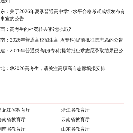
愿通知
东：关于2026年夏季普通高中学业水平合格考试成绩发布有
关事宜的公告
西：高考生的档案转去哪?怎么取?
南：2026年普通高校招生高职(专科)提前批征集志愿的公告
建：2026年普通类高职(专科)提前批征求志愿录取结果已公
布
北：@2026高考生，请关注高职高专志愿填报安排
黑龙江省教育厅
浙江省教育厅
海南省教育厅
云南省教育厅
湖南省教育厅
山东省教育厅