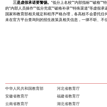
三是虚假承诺要警惕。
“低分上名校”“内部指标”“破格”
的“内部人员操作”“低分兜底”“破格补录”“特殊渠道”等虚
国家和教育部相关规定和程序严格办理，各高校不会委托任
未在官方平台查询到的招生政策及相关信息，一律不听、不
中华人民共和国教育部
河北省教育厅
安徽省教育厅
福建省教育厅
云南省教育厅
湖北省教育厅