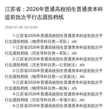
江苏省：2026年普通高校招生普通类本科
提前批次平行志愿投档线
2026-07-08 16:10:04
1-江苏省2026年普通高校招生普通类本科提前批次平
行志愿投档线（物理等科目类—军队）.xls
1-江苏省2026年普通高校招生普通类本科提前批次平
行志愿投档线（历史等科目类—军队）.xls
2-江苏省2026年普通高校招生普通类本科提前批次平
行志愿投档线（历史等科目类—公安政法）.xls
2-江苏省2026年普通高校招生普通类本科提前批次平
行志愿投档线（物理等科目类—公安政法）.xls
3-江苏省2026年普通高校招生普通类本科提前批次平
行志愿投档线（物理等科目类—航海）.xls
4-江苏省2026年普通高校招生普通类本科提前批次平
行志愿投档线（历史等科目类—专项计划）.xls
4-江苏省2026年普通高校招生普通类本科提前批次平