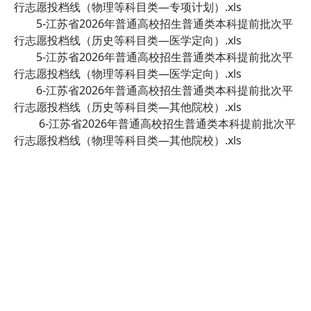
行志愿投档线（物理等科目类—专项计划）.xls
5-江苏省2026年普通高校招生普通类本科提前批次平
行志愿投档线（历史等科目类—医学定向）.xls
5-江苏省2026年普通高校招生普通类本科提前批次平
行志愿投档线（物理等科目类—医学定向）.xls
6-江苏省2026年普通高校招生普通类本科提前批次平
行志愿投档线（历史等科目类—其他院校）.xls
6-江苏省2026年普通高校招生普通类本科提前批次平
行志愿投档线（物理等科目类—其他院校）.xls