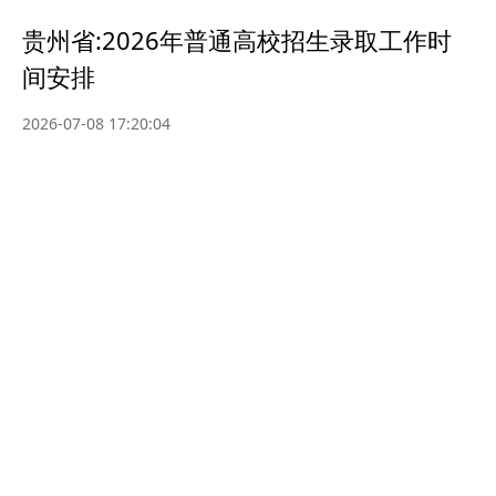
贵州省:2026年普通高校招生录取工作时
间安排
2026-07-08 17:20:04