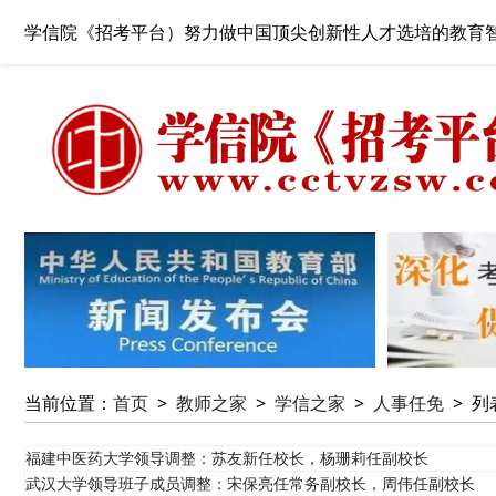
学信院《招考平台）努力做中国顶尖创新性人才选培的教育
当前位置：
首页
>
教师之家
>
学信之家
>
人事任免
>
列
福建中医药大学领导调整：苏友新任校长，杨珊莉任副校长
武汉大学领导班子成员调整：宋保亮任常务副校长，周伟任副校长