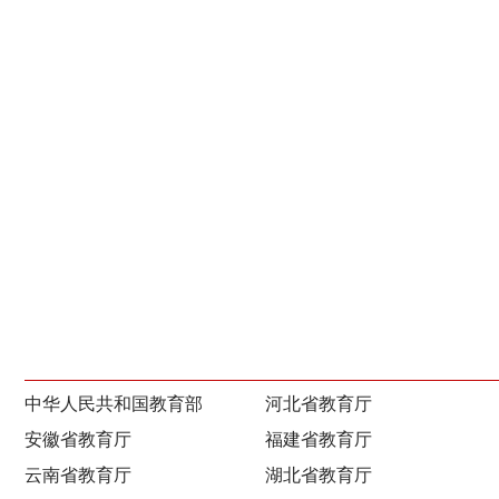
中华人民共和国教育部
河北省教育厅
安徽省教育厅
福建省教育厅
云南省教育厅
湖北省教育厅