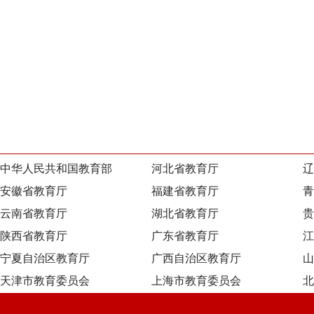
中华人民共和国教育部
河北省教育厅
辽
安徽省教育厅
福建省教育厅
青
云南省教育厅
湖北省教育厅
贵
陕西省教育厅
广东省教育厅
江
宁夏自治区教育厅
广西自治区教育厅
山
天津市教育委员会
上海市教育委员会
北