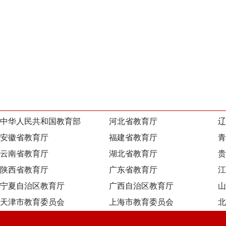
中华人民共和国教育部
河北省教育厅
辽
安徽省教育厅
福建省教育厅
青
云南省教育厅
湖北省教育厅
贵
陕西省教育厅
广东省教育厅
江
宁夏自治区教育厅
广西自治区教育厅
山
天津市教育委员会
上海市教育委员会
北