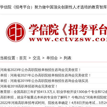
学信院《招考平台）努力做中国顶尖创新性人才选培的教育智库
当前位置：
首页
>
交流
>
单招会
>
列表
河南省2023年公办高职院校单独招生咨询会完美收官！
单招：河南省2021年公办高职院校单独招生咨询会完美收官！
单招：河南省2019年公办高职院校单独招生咨询会会场实况
河南省2018高职单招咨询会完美收官！
教育部：全国高职三年扩招413.3万人 职业学校开设1300余个专业和1
高职单招，就业不输重点本科的专业你了解吗？ 今晚20点“河南单招院校
2022年河南高职单招考试时间、院校名单确定！4月8日开始考试，3月2