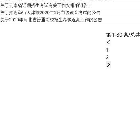
关于云南省近期招生考试有关工作安排的通告！
关于推迟举行天津市2020年3月市级教育考试的公告
关于2020年河北省普通高校招生考试近期工作的公告
第 1-30 条/总共
1
2