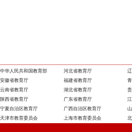
中华人民共和国教育部
河北省教育厅
辽
安徽省教育厅
福建省教育厅
青
云南省教育厅
湖北省教育厅
贵
陕西省教育厅
广东省教育厅
江
宁夏自治区教育厅
广西自治区教育厅
山
天津市教育委员会
上海市教育委员会
北