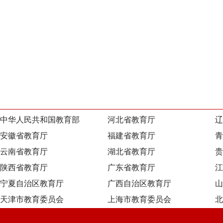
中华人民共和国教育部
河北省教育厅
辽
安徽省教育厅
福建省教育厅
青
云南省教育厅
湖北省教育厅
贵
陕西省教育厅
广东省教育厅
江
宁夏自治区教育厅
广西自治区教育厅
山
天津市教育委员会
上海市教育委员会
北