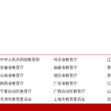
中华人民共和国教育部
河北省教育厅
辽
安徽省教育厅
福建省教育厅
青
云南省教育厅
湖北省教育厅
贵
陕西省教育厅
广东省教育厅
江
宁夏自治区教育厅
广西自治区教育厅
山
天津市教育委员会
上海市教育委员会
北