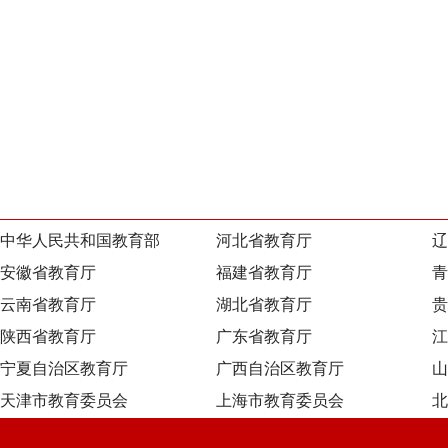
中华人民共和国教育部
河北省教育厅
辽
安徽省教育厅
福建省教育厅
青
云南省教育厅
湖北省教育厅
贵
陕西省教育厅
广东省教育厅
江
宁夏自治区教育厅
广西自治区教育厅
山
天津市教育委员会
上海市教育委员会
北