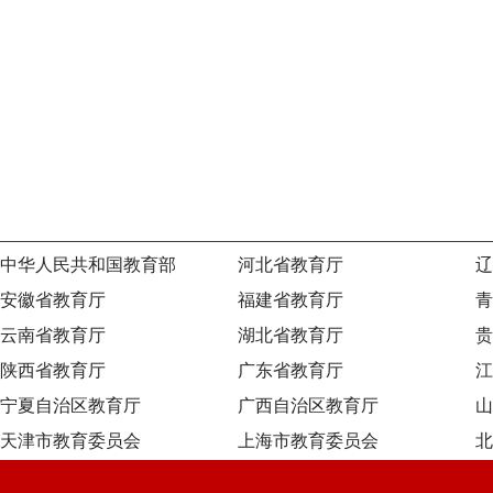
中华人民共和国教育部
河北省教育厅
辽
安徽省教育厅
福建省教育厅
青
云南省教育厅
湖北省教育厅
贵
陕西省教育厅
广东省教育厅
江
宁夏自治区教育厅
广西自治区教育厅
山
天津市教育委员会
上海市教育委员会
北