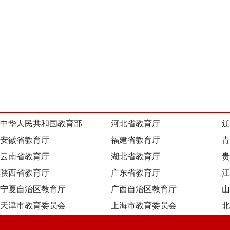
中华人民共和国教育部
河北省教育厅
辽
安徽省教育厅
福建省教育厅
青
云南省教育厅
湖北省教育厅
贵
陕西省教育厅
广东省教育厅
江
宁夏自治区教育厅
广西自治区教育厅
山
天津市教育委员会
上海市教育委员会
北