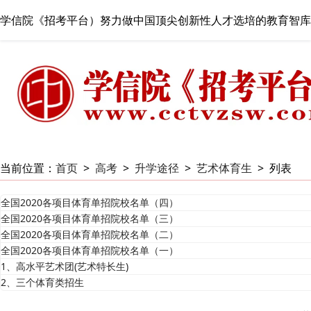
学信院《招考平台）努力做中国顶尖创新性人才选培的教育智库
当前位置：
首页
>
高考
>
升学途径
>
艺术体育生
>
列表
全国2020各项目体育单招院校名单（四）
全国2020各项目体育单招院校名单（三）
全国2020各项目体育单招院校名单（二）
全国2020各项目体育单招院校名单（一）
1、高水平艺术团(艺术特长生)
2、三个体育类招生