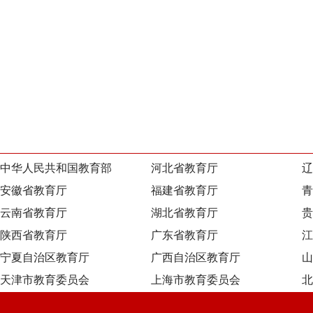
中华人民共和国教育部
河北省教育厅
辽
安徽省教育厅
福建省教育厅
青
云南省教育厅
湖北省教育厅
贵
陕西省教育厅
广东省教育厅
江
宁夏自治区教育厅
广西自治区教育厅
山
天津市教育委员会
上海市教育委员会
北