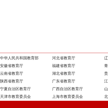
中华人民共和国教育部
河北省教育厅
辽
安徽省教育厅
福建省教育厅
青
云南省教育厅
湖北省教育厅
贵
陕西省教育厅
广东省教育厅
江
宁夏自治区教育厅
广西自治区教育厅
山
天津市教育委员会
上海市教育委员会
北