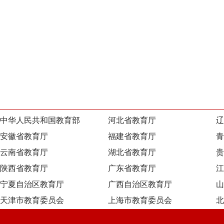
中华人民共和国教育部
河北省教育厅
辽
安徽省教育厅
福建省教育厅
青
云南省教育厅
湖北省教育厅
贵
陕西省教育厅
广东省教育厅
江
宁夏自治区教育厅
广西自治区教育厅
山
天津市教育委员会
上海市教育委员会
北