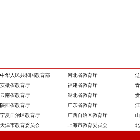
中华人民共和国教育部
河北省教育厅
辽
安徽省教育厅
福建省教育厅
青
云南省教育厅
湖北省教育厅
贵
陕西省教育厅
广东省教育厅
江
宁夏自治区教育厅
广西自治区教育厅
山
天津市教育委员会
上海市教育委员会
北