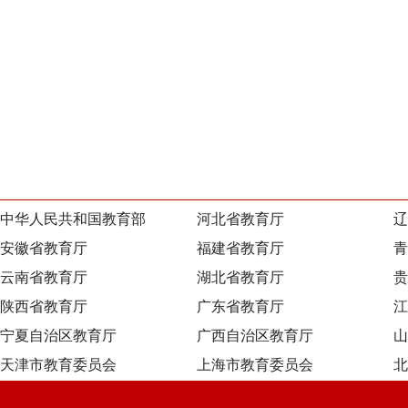
中华人民共和国教育部
河北省教育厅
辽
安徽省教育厅
福建省教育厅
青
云南省教育厅
湖北省教育厅
贵
陕西省教育厅
广东省教育厅
江
宁夏自治区教育厅
广西自治区教育厅
山
天津市教育委员会
上海市教育委员会
北