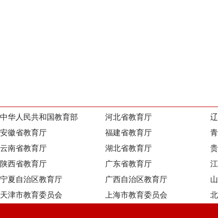
中华人民共和国教育部
河北省教育厅
辽
安徽省教育厅
福建省教育厅
青
云南省教育厅
湖北省教育厅
贵
陕西省教育厅
广东省教育厅
江
宁夏自治区教育厅
广西自治区教育厅
山
天津市教育委员会
上海市教育委员会
北