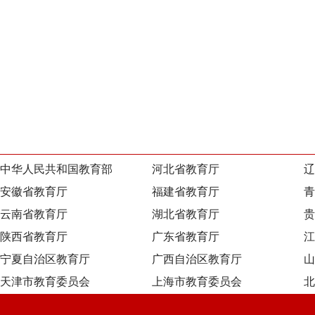
中华人民共和国教育部
河北省教育厅
辽
安徽省教育厅
福建省教育厅
青
云南省教育厅
湖北省教育厅
贵
陕西省教育厅
广东省教育厅
江
宁夏自治区教育厅
广西自治区教育厅
山
天津市教育委员会
上海市教育委员会
北