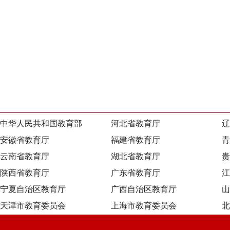
中华人民共和国教育部
河北省教育厅
辽
安徽省教育厅
福建省教育厅
青
云南省教育厅
湖北省教育厅
贵
陕西省教育厅
广东省教育厅
江
宁夏自治区教育厅
广西自治区教育厅
山
天津市教育委员会
上海市教育委员会
北