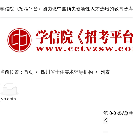
学信院《招考平台）努力做中国顶尖创新性人才选培的教育智库
当前位置：
首页
>
四川省十佳美术辅导机构
>
列表
No data
第 0-0 条/总共
1