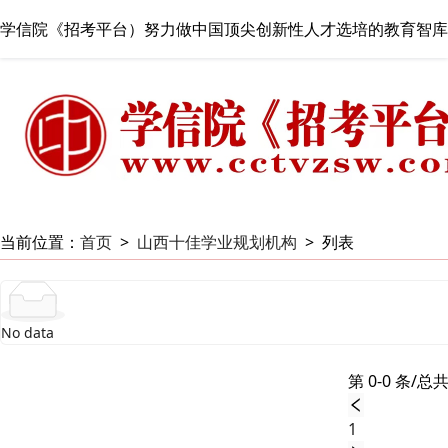
学信院《招考平台）努力做中国顶尖创新性人才选培的教育智库
当前位置：
首页
>
山西十佳学业规划机构
>
列表
No data
第 0-0 条/总共
1