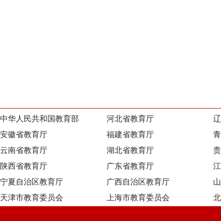
中华人民共和国教育部
河北省教育厅
辽
安徽省教育厅
福建省教育厅
青
云南省教育厅
湖北省教育厅
贵
陕西省教育厅
广东省教育厅
江
宁夏自治区教育厅
广西自治区教育厅
山
天津市教育委员会
上海市教育委员会
北