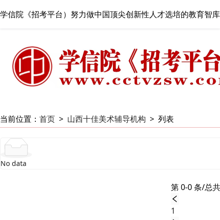
学信院《招考平台）努力做中国顶尖创新性人才选培的教育智库
当前位置：
首页
>
山西十佳美术辅导机构
>
列表
No data
第 0-0 条/总共
1