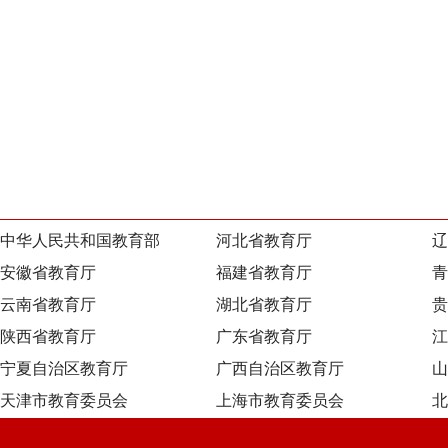
中华人民共和国教育部
河北省教育厅
辽
安徽省教育厅
福建省教育厅
青
云南省教育厅
湖北省教育厅
贵
陕西省教育厅
广东省教育厅
江
宁夏自治区教育厅
广西自治区教育厅
山
天津市教育委员会
上海市教育委员会
北