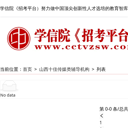
学信院《招考平台）努力做中国顶尖创新性人才选培的教育智库
当前位置：
首页
>
山西十佳传媒类辅导机构
>
列表
No data
第 0-0 条/总共
1