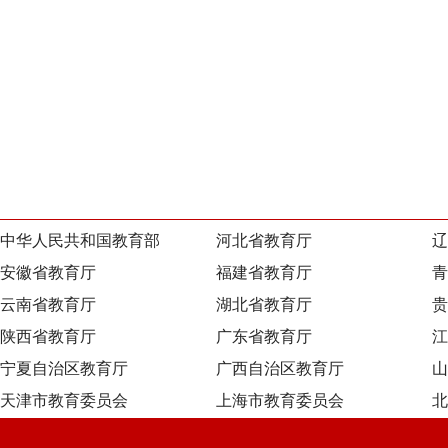
中华人民共和国教育部
河北省教育厅
辽
安徽省教育厅
福建省教育厅
青
云南省教育厅
湖北省教育厅
贵
陕西省教育厅
广东省教育厅
江
宁夏自治区教育厅
广西自治区教育厅
山
天津市教育委员会
上海市教育委员会
北