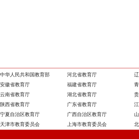
中华人民共和国教育部
河北省教育厅
辽
安徽省教育厅
福建省教育厅
青
云南省教育厅
湖北省教育厅
贵
陕西省教育厅
广东省教育厅
江
宁夏自治区教育厅
广西自治区教育厅
山
天津市教育委员会
上海市教育委员会
北