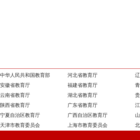
中华人民共和国教育部
河北省教育厅
辽
安徽省教育厅
福建省教育厅
青
云南省教育厅
湖北省教育厅
贵
陕西省教育厅
广东省教育厅
江
宁夏自治区教育厅
广西自治区教育厅
山
天津市教育委员会
上海市教育委员会
北