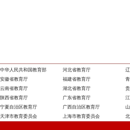
中华人民共和国教育部
河北省教育厅
辽
安徽省教育厅
福建省教育厅
青
云南省教育厅
湖北省教育厅
贵
陕西省教育厅
广东省教育厅
江
宁夏自治区教育厅
广西自治区教育厅
山
天津市教育委员会
上海市教育委员会
北