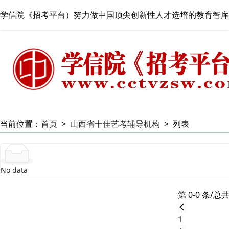
学信院《招考平台）努力做中国顶尖创新性人才选培的教育智库
当前位置：
首页
>
山西省十佳艺考辅导机构
>
列表
No data
第 0-0 条/总共
1