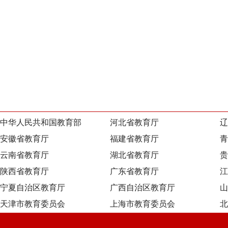
中华人民共和国教育部
河北省教育厅
辽
安徽省教育厅
福建省教育厅
青
云南省教育厅
湖北省教育厅
贵
陕西省教育厅
广东省教育厅
江
宁夏自治区教育厅
广西自治区教育厅
山
天津市教育委员会
上海市教育委员会
北