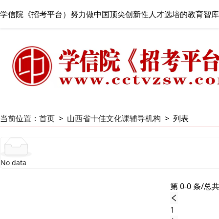
学信院《招考平台）努力做中国顶尖创新性人才选培的教育智库
当前位置：
首页
>
山西省十佳文化课辅导机构
>
列表
No data
第 0-0 条/总共
1