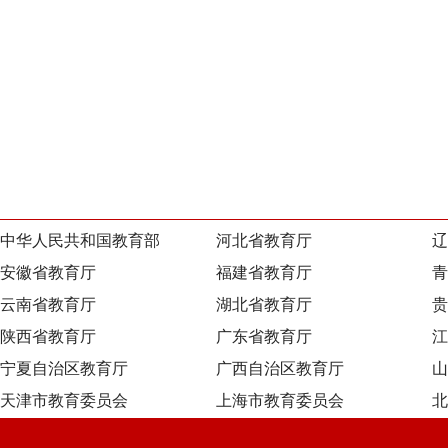
中华人民共和国教育部
河北省教育厅
辽
安徽省教育厅
福建省教育厅
青
云南省教育厅
湖北省教育厅
贵
陕西省教育厅
广东省教育厅
江
宁夏自治区教育厅
广西自治区教育厅
山
天津市教育委员会
上海市教育委员会
北