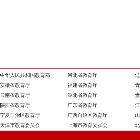
中华人民共和国教育部
河北省教育厅
辽
安徽省教育厅
福建省教育厅
青
云南省教育厅
湖北省教育厅
贵
陕西省教育厅
广东省教育厅
江
宁夏自治区教育厅
广西自治区教育厅
山
天津市教育委员会
上海市教育委员会
北