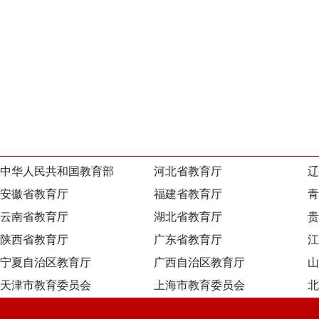
中华人民共和国教育部
河北省教育厅
辽
安徽省教育厅
福建省教育厅
青
云南省教育厅
湖北省教育厅
贵
陕西省教育厅
广东省教育厅
江
宁夏自治区教育厅
广西自治区教育厅
山
天津市教育委员会
上海市教育委员会
北