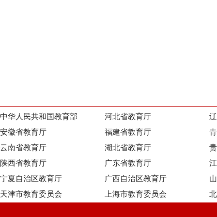
中华人民共和国教育部
河北省教育厅
辽
安徽省教育厅
福建省教育厅
青
云南省教育厅
湖北省教育厅
贵
陕西省教育厅
广东省教育厅
江
宁夏自治区教育厅
广西自治区教育厅
山
天津市教育委员会
上海市教育委员会
北