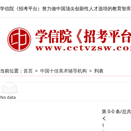
学信院《招考平台）努力做中国顶尖创新性人才选培的教育智库
当前位置：
首页
>
中国十佳美术辅导机构
>
列表
No data
第 0-0 条/总共
1