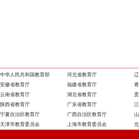
中华人民共和国教育部
河北省教育厅
辽
安徽省教育厅
福建省教育厅
青
云南省教育厅
湖北省教育厅
贵
陕西省教育厅
广东省教育厅
江
宁夏自治区教育厅
广西自治区教育厅
山
天津市教育委员会
上海市教育委员会
北