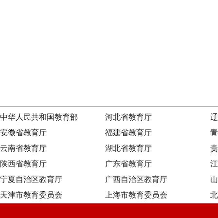
中华人民共和国教育部
河北省教育厅
辽
安徽省教育厅
福建省教育厅
青
云南省教育厅
湖北省教育厅
贵
陕西省教育厅
广东省教育厅
江
宁夏自治区教育厅
广西自治区教育厅
山
天津市教育委员会
上海市教育委员会
北