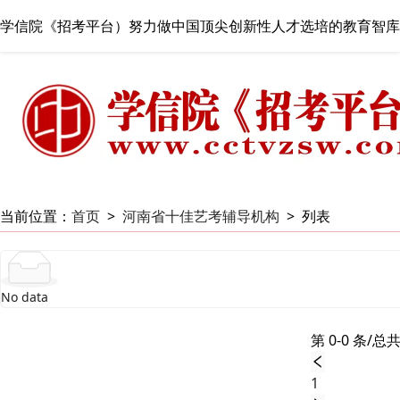
学信院《招考平台）努力做中国顶尖创新性人才选培的教育智库
当前位置：
首页
>
河南省十佳艺考辅导机构
>
列表
No data
第 0-0 条/总共
1