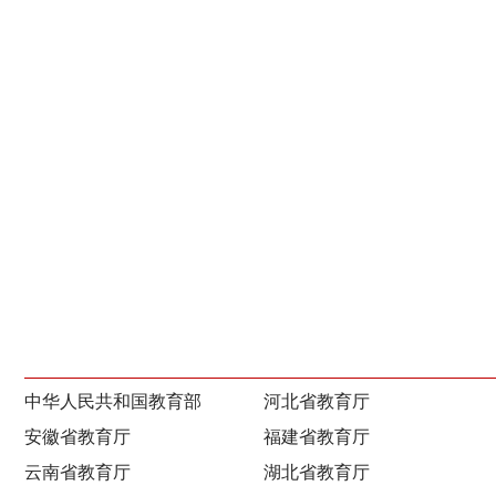
中华人民共和国教育部
河北省教育厅
安徽省教育厅
福建省教育厅
云南省教育厅
湖北省教育厅