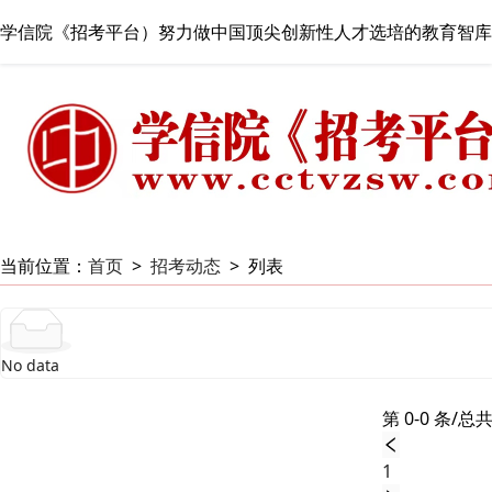
学信院《招考平台）努力做中国顶尖创新性人才选培的教育智库
当前位置：
首页
>
招考动态
>
列表
No data
第 0-0 条/总共
1