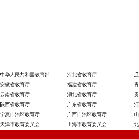
中华人民共和国教育部
河北省教育厅
辽
安徽省教育厅
福建省教育厅
青
云南省教育厅
湖北省教育厅
贵
陕西省教育厅
广东省教育厅
江
宁夏自治区教育厅
广西自治区教育厅
山
天津市教育委员会
上海市教育委员会
北