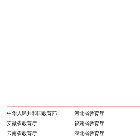
中华人民共和国教育部
河北省教育厅
安徽省教育厅
福建省教育厅
云南省教育厅
湖北省教育厅