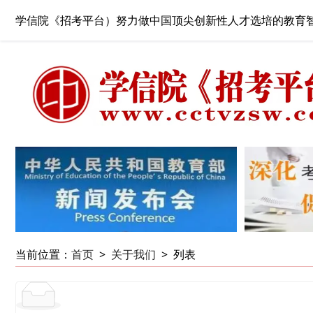
学信院《招考平台）努力做中国顶尖创新性人才选培的教育
当前位置：
首页
>
关于我们
>
列表