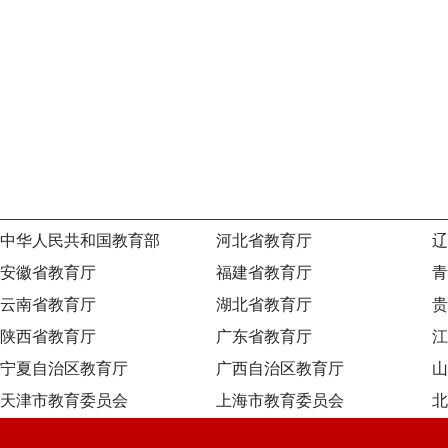
中华人民共和国教育部
河北省教育厅
辽
安徽省教育厅
福建省教育厅
青
云南省教育厅
湖北省教育厅
贵
陕西省教育厅
广东省教育厅
江
宁夏自治区教育厅
广西自治区教育厅
山
天津市教育委员会
上海市教育委员会
北