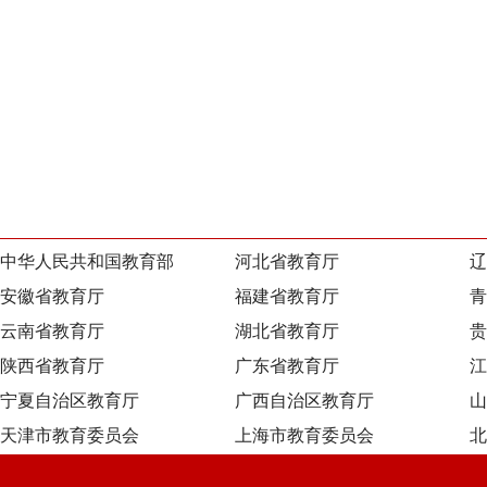
中华人民共和国教育部
河北省教育厅
辽
安徽省教育厅
福建省教育厅
青
云南省教育厅
湖北省教育厅
贵
陕西省教育厅
广东省教育厅
江
宁夏自治区教育厅
广西自治区教育厅
山
天津市教育委员会
上海市教育委员会
北