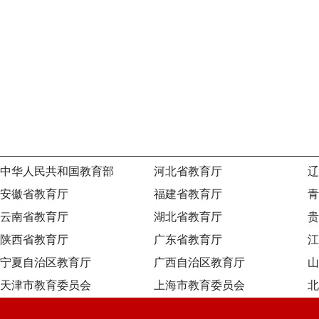
中华人民共和国教育部
河北省教育厅
辽
安徽省教育厅
福建省教育厅
青
云南省教育厅
湖北省教育厅
贵
陕西省教育厅
广东省教育厅
江
宁夏自治区教育厅
广西自治区教育厅
山
天津市教育委员会
上海市教育委员会
北