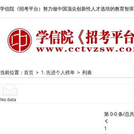
学信院《招考平台）努力做中国顶尖创新性人才选培的教育智库
当前位置：
首页
>
1. 先进个人榜单
>
列表
No data
第 0-0 条/总共
1