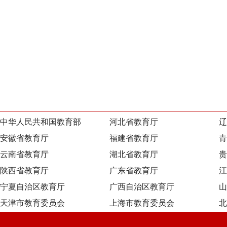
中华人民共和国教育部
河北省教育厅
辽
安徽省教育厅
福建省教育厅
青
云南省教育厅
湖北省教育厅
贵
陕西省教育厅
广东省教育厅
江
宁夏自治区教育厅
广西自治区教育厅
山
天津市教育委员会
上海市教育委员会
北