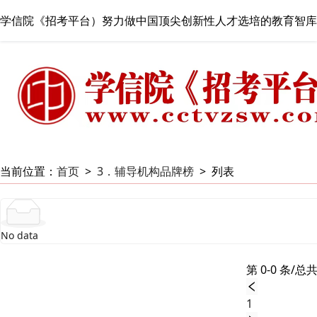
学信院《招考平台）努力做中国顶尖创新性人才选培的教育智库
当前位置：
首页
>
3．辅导机构品牌榜
>
列表
No data
第 0-0 条/总共
1