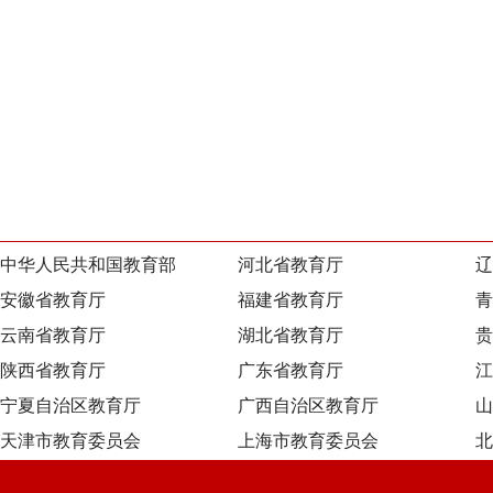
中华人民共和国教育部
河北省教育厅
辽
安徽省教育厅
福建省教育厅
青
云南省教育厅
湖北省教育厅
贵
陕西省教育厅
广东省教育厅
江
宁夏自治区教育厅
广西自治区教育厅
山
天津市教育委员会
上海市教育委员会
北