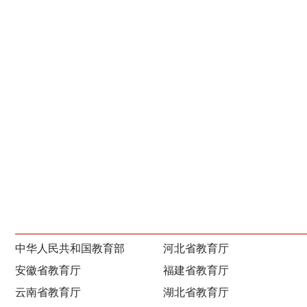
中华人民共和国教育部
河北省教育厅
安徽省教育厅
福建省教育厅
云南省教育厅
湖北省教育厅