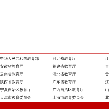
中华人民共和国教育部
河北省教育厅
辽
安徽省教育厅
福建省教育厅
青
云南省教育厅
湖北省教育厅
贵
陕西省教育厅
广东省教育厅
江
宁夏自治区教育厅
广西自治区教育厅
山
天津市教育委员会
上海市教育委员会
北