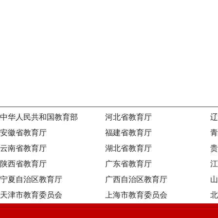
中华人民共和国教育部
河北省教育厅
辽
安徽省教育厅
福建省教育厅
青
云南省教育厅
湖北省教育厅
贵
陕西省教育厅
广东省教育厅
江
宁夏自治区教育厅
广西自治区教育厅
山
天津市教育委员会
上海市教育委员会
北