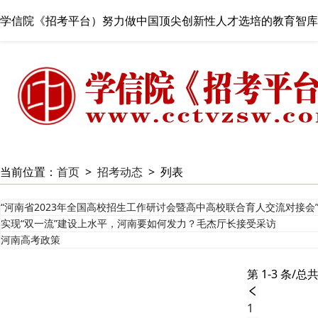
学信院《招考平台）努力做中国顶尖创新性人才选培的教育智库
当前位置：
首页
>
招考动态
>
列表
“河南省2023年全国高校招生工作研讨会暨高中高校联合育人交流对接会”4
实现“双一流”建设上水平，河南要如何发力？毛杰厅长接受采访
河南高考政策
第 1-3 条/总共
1