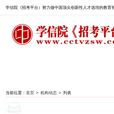
学信院《招考平台）努力做中国顶尖创新性人才选培的教育
当前位置：
首页
>
机构动态
>
列表