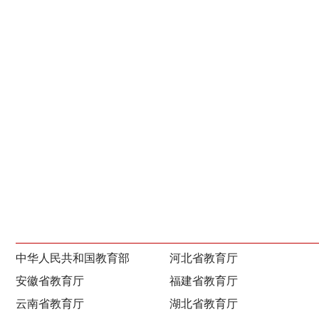
中华人民共和国教育部
河北省教育厅
安徽省教育厅
福建省教育厅
云南省教育厅
湖北省教育厅