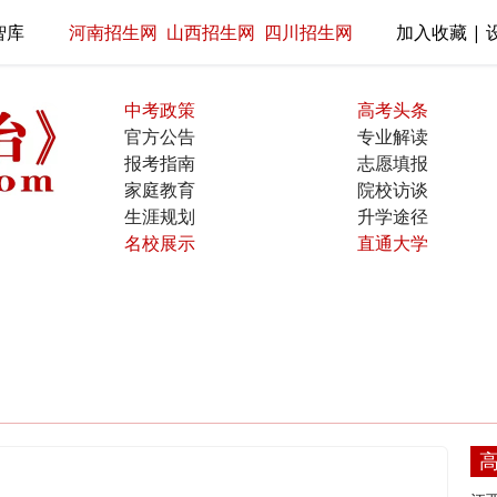
智库
河南招生网
山西招生网
四川招生网
加入收藏 | 
中考政策
高考头条
官方公告
专业解读
报考指南
志愿填报
家庭教育
院校访谈
生涯规划
升学途径
名校展示
直通大学