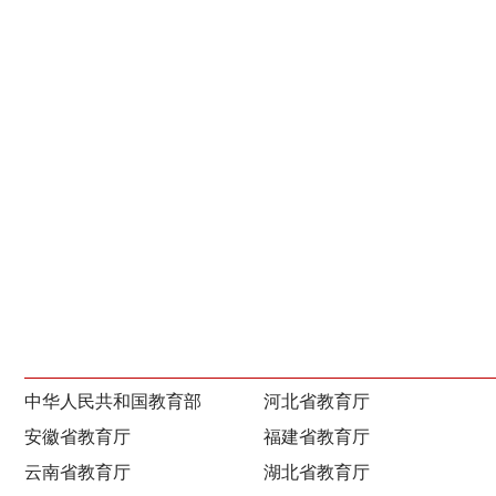
中华人民共和国教育部
河北省教育厅
安徽省教育厅
福建省教育厅
云南省教育厅
湖北省教育厅