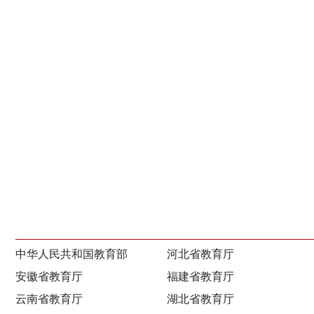
中华人民共和国教育部
河北省教育厅
安徽省教育厅
福建省教育厅
云南省教育厅
湖北省教育厅