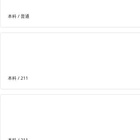
本科 /
普通
本科 /
211
本科 /
211