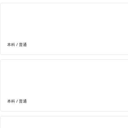
本科 /
普通
本科 /
普通