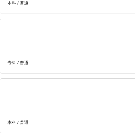
本科 /
普通
专科 /
普通
本科 /
普通