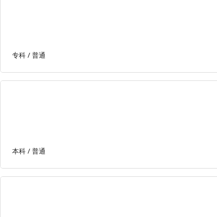
专科 /
普通
本科 /
普通