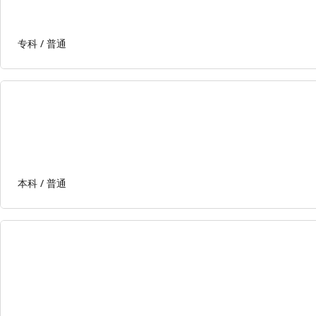
专科 /
普通
本科 /
普通