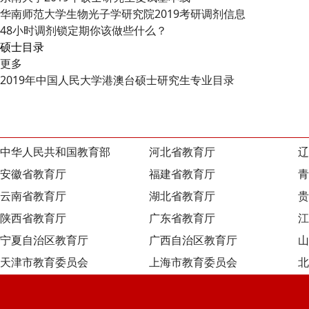
华南师范大学生物光子学研究院2019考研调剂信息
48小时调剂锁定期你该做些什么？
硕士目录
更多
2019年中国人民大学港澳台硕士研究生专业目录
中华人民共和国教育部
河北省教育厅
辽
安徽省教育厅
福建省教育厅
青
云南省教育厅
湖北省教育厅
贵
陕西省教育厅
广东省教育厅
江
宁夏自治区教育厅
广西自治区教育厅
山
天津市教育委员会
上海市教育委员会
北