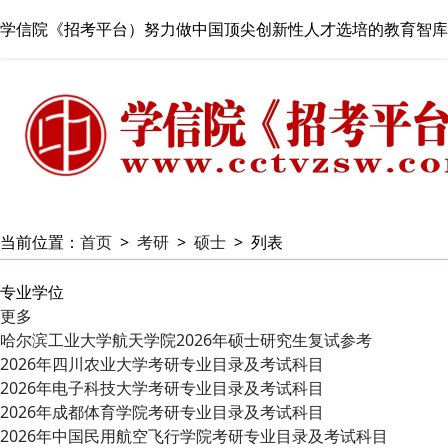
学信院《招考平台）努力做中国顶尖创新性人才选培的教育智库
当前位置：
首页
>
考研
>
硕士
>
列表
专业学位
更多
哈尔滨工业大学航天学院2026年硕士研究生复试参考
2026年四川农业大学考研专业目录及考试科目
2026年电子科技大学考研专业目录及考试科目
2026年成都体育学院考研专业目录及考试科目
2026年中国民用航空飞行学院考研专业目录及考试科目