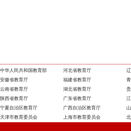
中华人民共和国教育部
河北省教育厅
辽
安徽省教育厅
福建省教育厅
青
云南省教育厅
湖北省教育厅
贵
陕西省教育厅
广东省教育厅
江
宁夏自治区教育厅
广西自治区教育厅
山
天津市教育委员会
上海市教育委员会
北